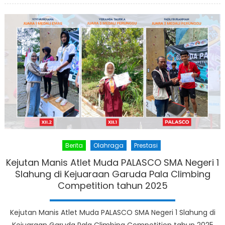
Berita
Olahraga
Prestasi
Kejutan Manis Atlet Muda PALASCO SMA Negeri 1
Slahung di Kejuaraan Garuda Pala Climbing
Competition tahun 2025
Kejutan Manis Atlet Muda PALASCO SMA Negeri 1 Slahung di
Kejuaraan Garuda Pala Climbing Competition tahun 2025