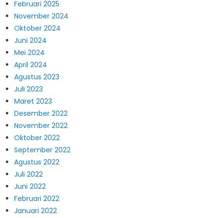
Februari 2025
November 2024
Oktober 2024
Juni 2024
Mei 2024
April 2024
Agustus 2023
Juli 2023
Maret 2023
Desember 2022
November 2022
Oktober 2022
September 2022
Agustus 2022
Juli 2022
Juni 2022
Februari 2022
Januari 2022