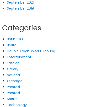
September 2021
September 2019
Categories
Batik Tulis
Berita
Double Track SMAN 1 Slahung
Entertainment
Fashion
Gallery
National
Olahraga
Prestasi
Prestasi
Sports
Technology