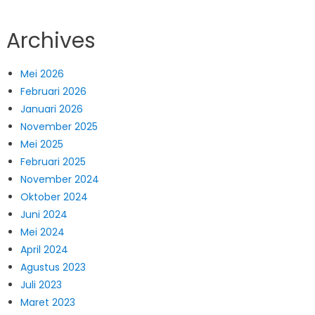
Archives
Mei 2026
Februari 2026
Januari 2026
November 2025
Mei 2025
Februari 2025
November 2024
Oktober 2024
Juni 2024
Mei 2024
April 2024
Agustus 2023
Juli 2023
Maret 2023