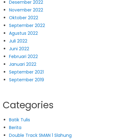
Desember 2022
November 2022
Oktober 2022
September 2022
Agustus 2022
Juli 2022
Juni 2022
Februari 2022
Januari 2022
September 2021
September 2019
Categories
Batik Tulis
Berita
Double Track SMAN 1 Slahung