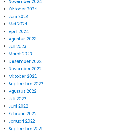
November 2024
Oktober 2024
Juni 2024
Mei 2024
April 2024
Agustus 2023
Juli 2023
Maret 2023
Desember 2022
November 2022
Oktober 2022
September 2022
Agustus 2022
Juli 2022
Juni 2022
Februari 2022
Januari 2022
September 2021