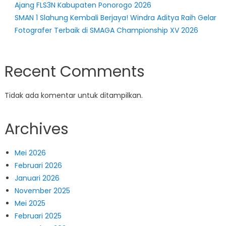
Ajang FLS3N Kabupaten Ponorogo 2026
SMAN 1 Slahung Kembali Berjaya! Windra Aditya Raih Gelar
Fotografer Terbaik di SMAGA Championship XV 2026
Recent Comments
Tidak ada komentar untuk ditampilkan.
Archives
Mei 2026
Februari 2026
Januari 2026
November 2025
Mei 2025
Februari 2025