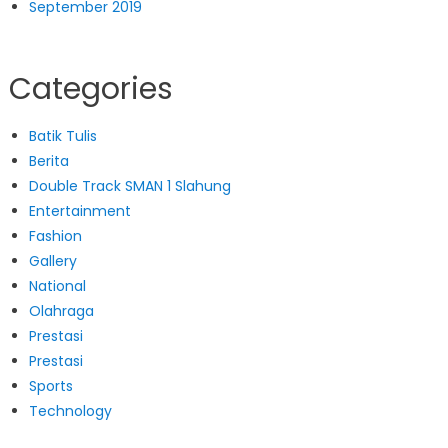
September 2019
Categories
Batik Tulis
Berita
Double Track SMAN 1 Slahung
Entertainment
Fashion
Gallery
National
Olahraga
Prestasi
Prestasi
Sports
Technology