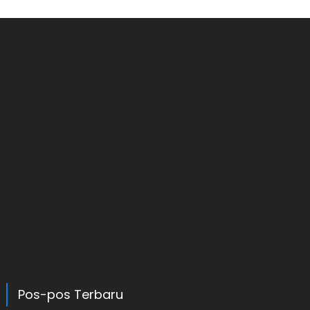
Pos-pos Terbaru