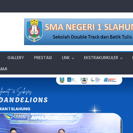
GALLERY
PRESTASI
LINK
EKSTRAKURIKULER
KAMI