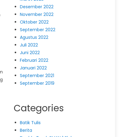
Desember 2022
November 2022
)
Oktober 2022
September 2022
Agustus 2022
Juli 2022
Juni 2022
Februari 2022
Januari 2022
im
September 2021
ng
September 2019
Categories
Batik Tulis
Berita