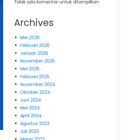
Tidak ada komentar untuk ditampilkan.
Archives
Mei 2026
Februari 2026
Januari 2026
November 2025
Mei 2025
Februari 2025
November 2024
Oktober 2024
Juni 2024
Mei 2024
April 2024
Agustus 2023
Juli 2023
Maret 2023