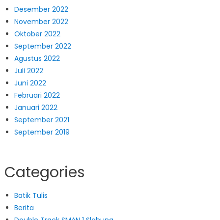
Desember 2022
November 2022
Oktober 2022
September 2022
Agustus 2022
Juli 2022
Juni 2022
Februari 2022
Januari 2022
September 2021
September 2019
Categories
Batik Tulis
Berita