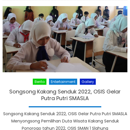
Berita
Entertainment
Gallery
Songsong Kakang Senduk 2022, OSIS Gelar
Putra Putri SMASLA
Songsong Kakang Senduk 2022, OSIS Gelar Putra Putri SMASLA
Menyongsong Pemilihan Duta Wisata Kakang Senduk
Ponorogo tahun 2022, OSIS SMAN 1 Slahung