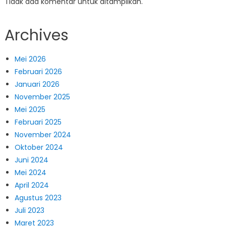
Tidak ada komentar untuk ditampilkan.
Archives
Mei 2026
Februari 2026
Januari 2026
November 2025
Mei 2025
Februari 2025
November 2024
Oktober 2024
Juni 2024
Mei 2024
April 2024
Agustus 2023
Juli 2023
Maret 2023