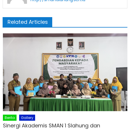
Related Articles
Berita
Gallery
Sinergi Akademis SMAN 1 Slahung dan