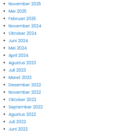
November 2025
Mei 2025
Februari 2025
November 2024
Oktober 2024
Juni 2024
Mei 2024
April 2024
Agustus 2023
Juli 2023
Maret 2023
Desember 2022
November 2022
Oktober 2022
September 2022
Agustus 2022
Juli 2022
Juni 2022