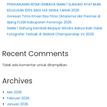
PENGUMUMAN RESMI LEMBAGA SMAN 1 SLAHUNG NYATAKAN
KELULUSAN 100% BAGI 149 SISWA TAHUN 2026
Goresan Tinta Emas! Elsa Fitria Oktarisma Ukir Prestasi di
Ajang FLS3N Kabupaten Ponorogo 2026
SMAN 1 Slahung Kembali Berjaya! Windra Aditya Raih Gelar
Fotografer Terbaik di SMAGA Championship XV 2026
Recent Comments
Tidak ada komentar untuk ditampilkan.
Archives
Mei 2026
Februari 2026
Januari 2026