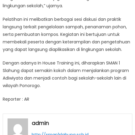
lingkungan sekolah,” ujarnya.
Pelatihan ini melibatkan berbagai sesi diskusi dan praktik
langsung terkait pengelolaan sampah, penanaman pohon,
serta pembuatan kompos. Kegiatan ini bertujuan untuk
membekali peserta dengan keterampilan dan pengetahuan
yang dapat langsung diaplikasikan di lingkungan sekolah.
Dengan adanya In House Training ini, diharapkan SMAN 1
Slahung dapat semakin kokoh dalam menjalankan program
Adiwiyata dan menjadi contoh bagi sekolah-sekolah lain di
wilayah Ponorogo.
Reporter : AR
admin
http://sman1slahung.sch.id