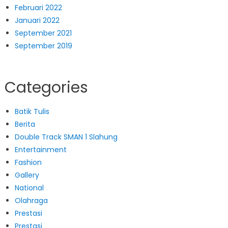
Februari 2022
Januari 2022
September 2021
September 2019
Categories
Batik Tulis
Berita
Double Track SMAN 1 Slahung
Entertainment
Fashion
Gallery
National
Olahraga
Prestasi
Prestasi