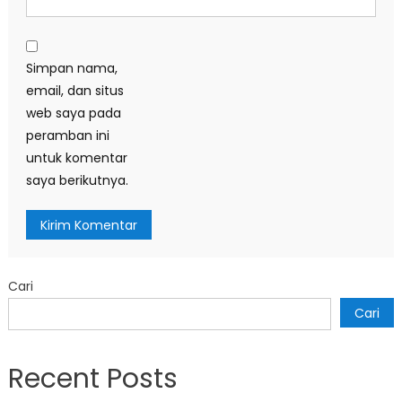
Simpan nama,
email, dan situs
web saya pada
peramban ini
untuk komentar
saya berikutnya.
Cari
Cari
Recent Posts