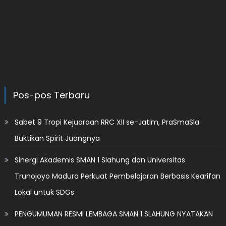
Pos-pos Terbaru
Sabet 9 Tropi Kejuaraan RRC XII se-Jatim, PraSmaSla
Buktikan Spirit Juangnya
Sinergi Akademis SMAN 1 Slahung dan Universitas
Trunojoyo Madura Perkuat Pembelajaran Berbasis Kearifan
Lokal untuk SDGs
PENGUMUMAN RESMI LEMBAGA SMAN 1 SLAHUNG NYATAKAN