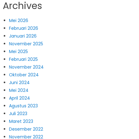
Archives
Mei 2026
Februari 2026
Januari 2026
November 2025
Mei 2025
Februari 2025
November 2024
Oktober 2024
Juni 2024
Mei 2024
April 2024
Agustus 2023
Juli 2023
Maret 2023
Desember 2022
November 2022