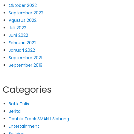
Oktober 2022
September 2022
Agustus 2022
Juli 2022
Juni 2022
Februari 2022
Januari 2022
September 2021
September 2019
Categories
Batik Tulis
Berita
Double Track SMAN 1 Slahung
Entertainment
Fashion