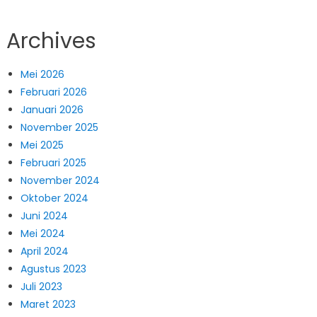
Archives
Mei 2026
Februari 2026
Januari 2026
November 2025
Mei 2025
Februari 2025
November 2024
Oktober 2024
Juni 2024
Mei 2024
April 2024
Agustus 2023
Juli 2023
Maret 2023