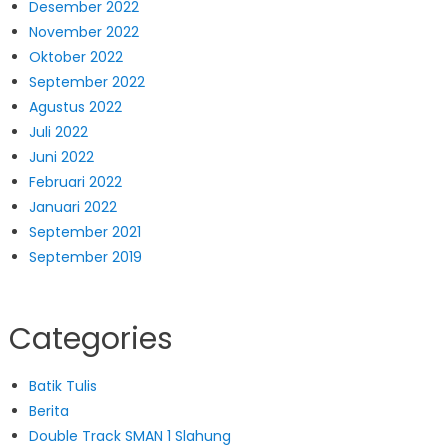
Desember 2022
November 2022
Oktober 2022
September 2022
Agustus 2022
Juli 2022
Juni 2022
Februari 2022
Januari 2022
September 2021
September 2019
Categories
Batik Tulis
Berita
Double Track SMAN 1 Slahung