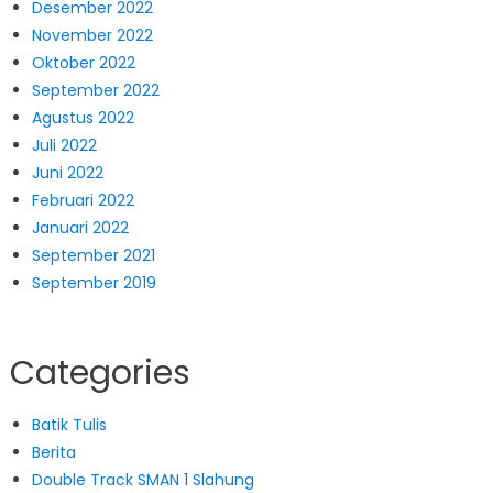
Desember 2022
November 2022
Oktober 2022
September 2022
Agustus 2022
Juli 2022
Juni 2022
Februari 2022
Januari 2022
September 2021
September 2019
Categories
Batik Tulis
Berita
Double Track SMAN 1 Slahung