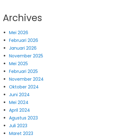
Archives
Mei 2026
Februari 2026
Januari 2026
November 2025
Mei 2025
Februari 2025
November 2024
Oktober 2024
Juni 2024
Mei 2024
April 2024
Agustus 2023
Juli 2023
Maret 2023