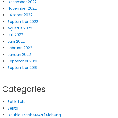
Desember 2022
November 2022
Oktober 2022
September 2022
Agustus 2022
Juli 2022
Juni 2022
Februari 2022
Januari 2022
September 2021
September 2019
Categories
Batik Tulis
Berita
Double Track SMAN 1 Slahung