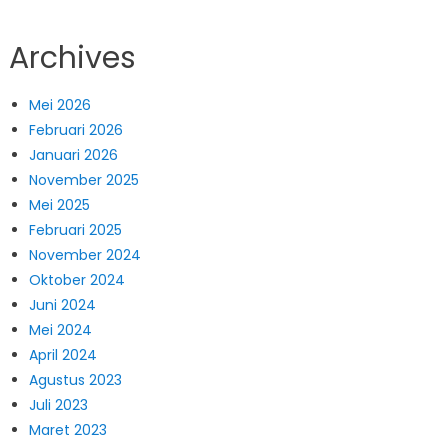
Archives
Mei 2026
Februari 2026
Januari 2026
November 2025
Mei 2025
Februari 2025
November 2024
Oktober 2024
Juni 2024
Mei 2024
April 2024
Agustus 2023
Juli 2023
Maret 2023